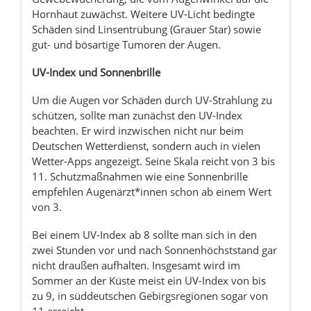
Hornhaut zuwächst. Weitere UV-Licht bedingte
Schäden sind Linsentrübung (Grauer Star) sowie
gut- und bösartige Tumoren der Augen.
UV-Index und Sonnenbrille
Um die Augen vor Schäden durch UV-Strahlung zu
schützen, sollte man zunächst den UV-Index
beachten. Er wird inzwischen nicht nur beim
Deutschen Wetterdienst, sondern auch in vielen
Wetter-Apps angezeigt. Seine Skala reicht von 3 bis
11. Schutzmaßnahmen wie eine Sonnenbrille
empfehlen Augenärzt*innen schon ab einem Wert
von 3.
Bei einem UV-Index ab 8 sollte man sich in den
zwei Stunden vor und nach Sonnenhöchststand gar
nicht draußen aufhalten. Insgesamt wird im
Sommer an der Küste meist ein UV-Index von bis
zu 9, in süddeutschen Gebirgsregionen sogar von
11 erreicht.