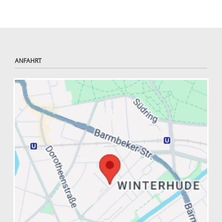
ANFAHRT