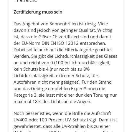
Zertifizierung muss sein
Das Angebot von Sonnenbrillen ist riesig. Viele
davon sind jedoch von geringer Qualität. Wichtig
ist, dass die Gläser CE-zertifiziert sind und damit
der EU-Norm DIN EN ISO 12312 entsprechen.
Dabei sollte auch auf die Filterkategorie geachtet
werden. Sie gibt die Lichtdurchlässigkeit des Glases
an und reicht von 0 (100 % Lichtdurchlässigkeit,
kein Schutz) bis 4 (nur noch bis zu 8%
Lichtdurchlässigkeit, extremer Schutz, fürs
Autofahren nicht mehr geeignet). Für den Strand
und das Gebirge empfehlen Expert*innen die
Kategorie 3, sie lässt mit einer dunklen Tönung nur
maximal 18% des Lichts an die Augen.
Noch besser ist es, wenn die Brille die Aufschrift
UV400 oder 100 Prozent UV-Schutz trägt. Damit ist
gewährleistet, dass alle UV-Strahlen bis zu einer