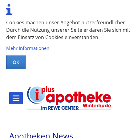
Cookies machen unser Angebot nutzerfreundlicher.
Durch die Nutzung unserer Seite erklären Sie sich mit
dem Einsatz von Cookies einverstanden.
Mehr Informationen
OK
Apotheken News