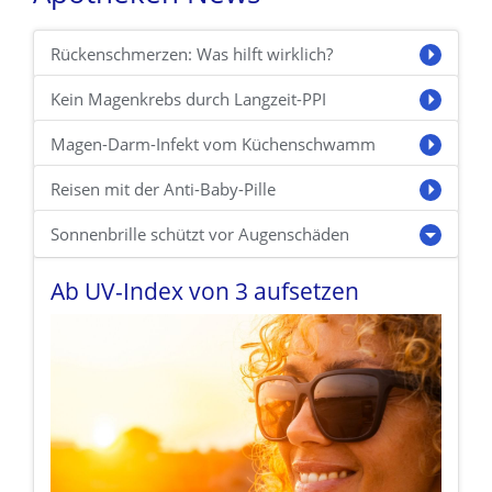
Rückenschmerzen: Was hilft wirklich?
Kein Magenkrebs durch Langzeit-PPI
Magen-Darm-Infekt vom Küchenschwamm
Reisen mit der Anti-Baby-Pille
Sonnenbrille schützt vor Augenschäden
Ab UV-Index von 3 aufsetzen