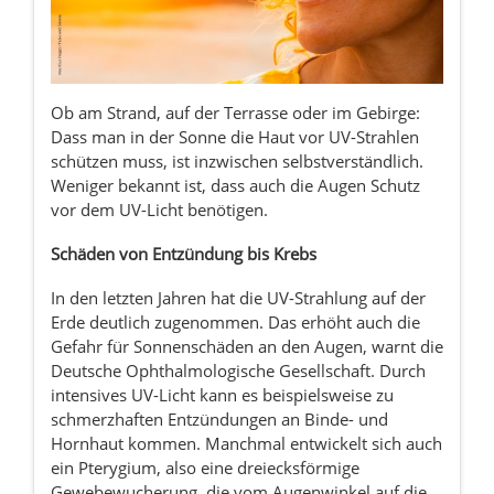
Ob am Strand, auf der Terrasse oder im Gebirge:
Dass man in der Sonne die Haut vor UV-Strahlen
schützen muss, ist inzwischen selbstverständlich.
Weniger bekannt ist, dass auch die Augen Schutz
vor dem UV-Licht benötigen.
Schäden von Entzündung bis Krebs
In den letzten Jahren hat die UV-Strahlung auf der
Erde deutlich zugenommen. Das erhöht auch die
Gefahr für Sonnenschäden an den Augen, warnt die
Deutsche Ophthalmologische Gesellschaft. Durch
intensives UV-Licht kann es beispielsweise zu
schmerzhaften Entzündungen an Binde- und
Hornhaut kommen. Manchmal entwickelt sich auch
ein Pterygium, also eine dreiecksförmige
Gewebewucherung, die vom Augenwinkel auf die