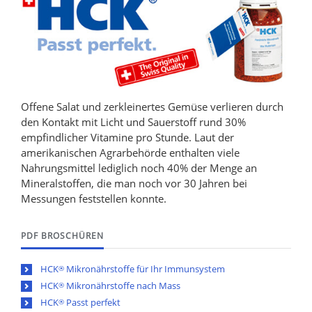
Offene Salat und zerkleinertes Gemüse verlieren durch
den Kontakt mit Licht und Sauerstoff rund 30%
empfindlicher Vitamine pro Stunde. Laut der
amerikanischen Agrarbehörde enthalten viele
Nahrungsmittel lediglich noch 40% der Menge an
Mineralstoffen, die man noch vor 30 Jahren bei
Messungen feststellen konnte.
PDF BROSCHÜREN
HCK
Mikronährstoffe für Ihr Immunsystem
®
HCK
Mikronährstoffe nach Mass
®
HCK
Passt perfekt
®