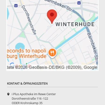
KONTAKT & ÖFFNUNGSZEITEN
i Plus Apotheke im Rewe Center
Dorotheenstraße 116 -122
ODER Krohnskamp 35