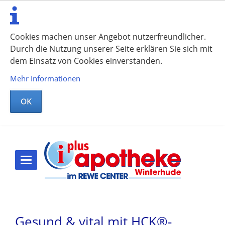
Cookies machen unser Angebot nutzerfreundlicher.
Durch die Nutzung unserer Seite erklären Sie sich mit
dem Einsatz von Cookies einverstanden.
Mehr Informationen
OK
Gesund & vital mit HCK®-