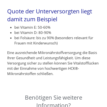
Quote der Unterversorgten liegt
damit zum Beispiel
bei Vitamin E: 50-60%
bei Vitamin D: 80-90%
bei Folsäure: bis zu 90% (besonders relevant für
Frauen mit Kinderwunsch)
Eine ausreichende Mikronährstoffversorgung die Basis
Ihrer Gesundheit und Leistungsfähigkeit. Um diese
Versorgung sicher zu stellen können Sie Vitalstofflücken
mit der Einnahme von hochwertigen HCK®-
Mikronährstoffen schließen.
Benötigen Sie weitere
Information?