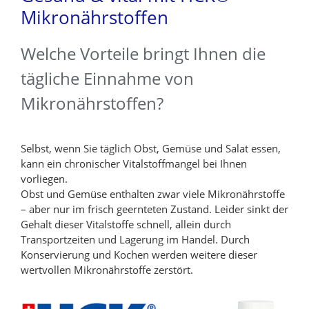
Mikronährstoffen
Welche Vorteile bringt Ihnen die
tägliche Einnahme von
Mikronährstoffen?
Selbst, wenn Sie täglich Obst, Gemüse und Salat essen,
kann ein chronischer Vitalstoffmangel bei Ihnen
vorliegen.
Obst und Gemüse enthalten zwar viele Mikronährstoffe
– aber nur im frisch geernteten Zustand. Leider sinkt der
Gehalt dieser Vitalstoffe schnell, allein durch
Transportzeiten und Lagerung im Handel. Durch
Konservierung und Kochen werden weitere dieser
wertvollen Mikronährstoffe zerstört.